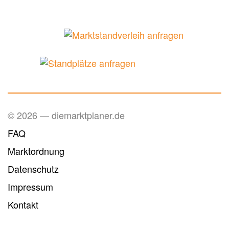
© 2026 — diemarktplaner.de
FAQ
Marktordnung
Datenschutz
Impressum
Kontakt