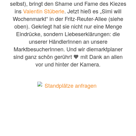
selbst), bringt den Shame und Fame des Kiezes
ins
Valentin Stüberle
. Jetzt hieß es „Simi will
Wochenmarkt“ in der Fritz-Reuter-Allee (siehe
oben). Gekriegt hat sie nicht nur eine Menge
Eindrücke, sondern Liebeserklärungen: die
unserer HändlerInnen an unsere
MarktbesucherInnen. Und wir diemarktplaner
sind ganz schön gerührt 🧡 mit Dank an allen
vor und hinter der Kamera.