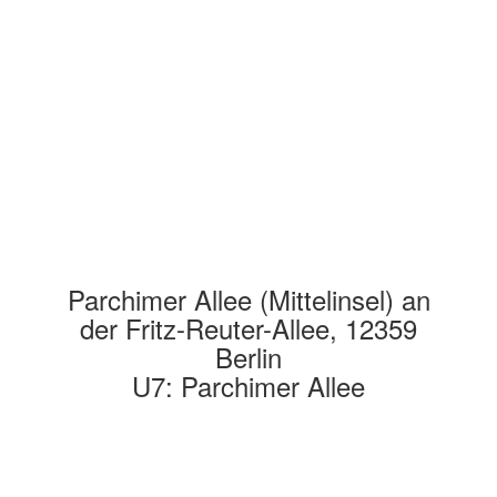
Parchimer Allee (Mittelinsel) an
der Fritz-Reuter-Allee, 12359
Berlin
U7: Parchimer Allee