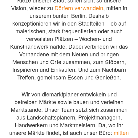
Vision, wieder zu
Dörfern verwandeln
, mitten in
unserem bunten Berlin. Deshalb
konzeptionieren wir in den Stadtteilen – ob auf
malerischen, stark frequentierten oder auch
verwaisten Plätzen – Wochen- und
Kunsthandwerkmärkte. Dabei verbinden wir das
Vorhandene mit dem Neuen und bringen
Menschen und Orte zusammen, zum Stöbern,
Inspirieren und Einkaufen. Und zum Nachbarn
Treffen, gemeinsam Essen und Genießen.
Wir von diemarktplaner entwickeln und
betreiben Märkte sowie bauen und verleihen
Marktstände. Unser Team setzt sich zusammen
aus Landschaftsplanern, Projektmanagern,
Handwerkern und Marktmeistern. Da, wo ihr
unsere Märkte findet, ist auch unser Büro:
mitten