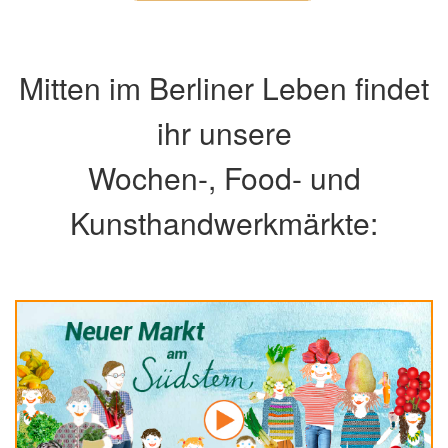
Mitten im Berliner Leben findet
ihr unsere
Wochen-, Food- und
Kunsthandwerkmärkte: