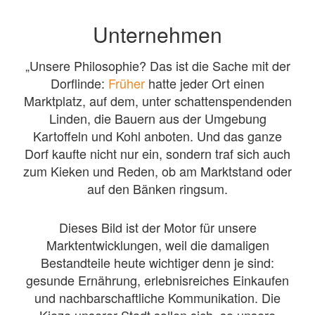
Unternehmen
„Unsere Philosophie? Das ist die Sache mit der
Dorflinde:
Früher
hatte jeder Ort einen
Marktplatz, auf dem, unter schattenspendenden
Linden, die Bauern aus der Umgebung
Kartoffeln und Kohl anboten. Und das ganze
Dorf kaufte nicht nur ein, sondern traf sich auch
zum Kieken und Reden, ob am Marktstand oder
auf den Bänken ringsum.
Dieses Bild ist der Motor für unsere
Marktentwicklungen, weil die damaligen
Bestandteile heute wichtiger denn je sind:
gesunde Ernährung, erlebnisreiches Einkaufen
und nachbarschaftliche Kommunikation. Die
Kieze unserer Stadt sollen sich, so unsere