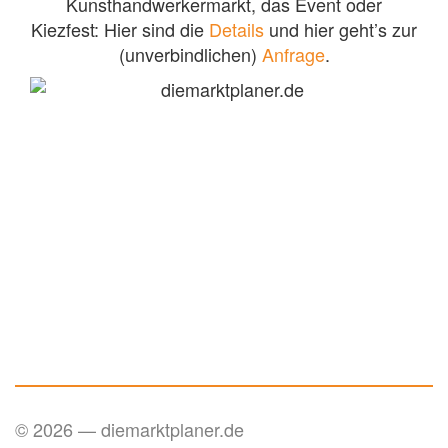
Kunsthandwerkermarkt, das Event oder
Kiezfest: Hier sind die
Details
und hier geht’s zur
(unverbindlichen)
Anfrage
.
© 2026 — diemarktplaner.de
FAQ