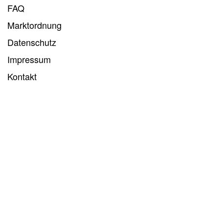
Marktordnung
Datenschutz
Impressum
Kontakt