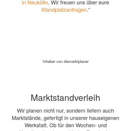
in Neukölln
. Wir freuen uns über eure
Standplatzanfragen
.“
Inhaber von diemarktplaner
Marktstandverleih
Wir planen nicht nur, sondern liefern auch
Marktstände, gefertigt in unserer hauseigenen
Werkstatt. Ob für den Wochen- und