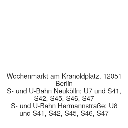
Wochenmarkt am Kranoldplatz, 12051
Berlin
S- und U-Bahn Neukölln: U7 und S41,
S42, S45, S46, S47
S- und U-Bahn Hermannstraße: U8
und S41, S42, S45, S46, S47