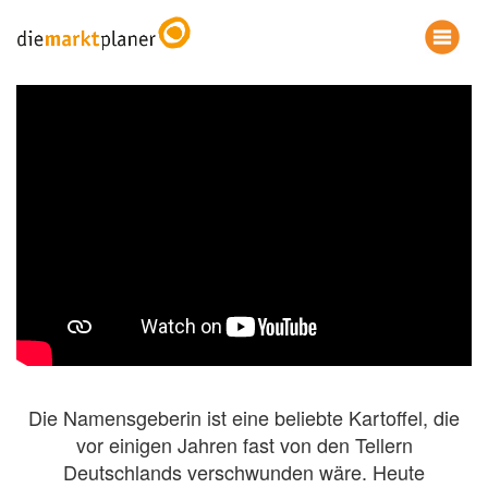
Die Namensgeberin ist eine beliebte Kartoffel, die
vor einigen Jahren fast von den Tellern
Deutschlands verschwunden wäre. Heute