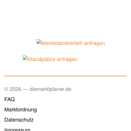
© 2026 — diemarktplaner.de
FAQ
Marktordnung
Datenschutz
Impressum