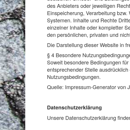
des Anbieters oder jeweiligen Recht
Einspeicherung, Verarbeitung bzw.
Systemen. Inhalte und Rechte Dritte
einzelner Inhalte oder kompletter Se
den persönlichen, privaten und nich
Die Darstellung dieser Website in fr
§ 4 Besondere Nutzungsbedingung
Soweit besondere Bedingungen für 
entsprechender Stelle ausdrücklich 
Nutzungsbedingungen.
Quelle: Impressum-Generator von 
Datenschutzerklärung
Unsere Datenschutzerklärung finde