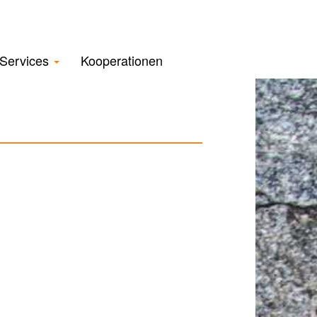
Services
Kooperationen