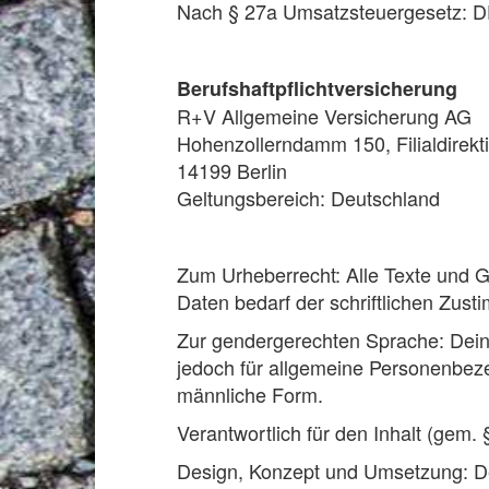
Nach § 27a Umsatzsteuergesetz: 
Berufshaftpflichtversicherung
R+V Allgemeine Versicherung AG
Hohenzollerndamm 150, Filialdirekti
14199 Berlin
Geltungsbereich: Deutschland
Zum Urheberrecht: Alle Texte und G
Daten bedarf der schriftlichen Zus
Zur gendergerechten Sprache: Dein 
jedoch für allgemeine Personenbez
männliche Form.
Verantwortlich für den Inhalt (gem.
Design, Konzept und Umsetzung: De