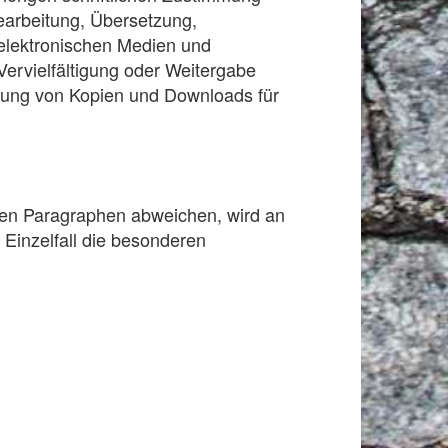
Bearbeitung, Übersetzung,
elektronischen Medien und
Vervielfältigung oder Weitergabe
tellung von Kopien und Downloads für
.
ten Paragraphen abweichen, wird an
 Einzelfall die besonderen