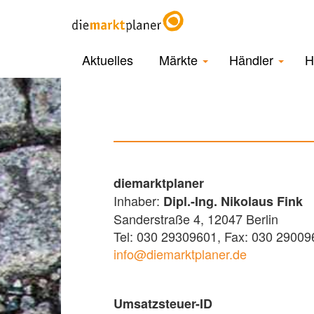
Aktuelles
Märkte
Händler
H
diemarktplaner
Inhaber:
Dipl.-Ing. Nikolaus Fink
Sanderstraße 4, 12047 Berlin
Tel: 030 29309601, Fax: 030 29009
info@diemarktplaner.de
Umsatzsteuer-ID