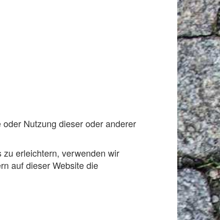
e oder Nutzung dieser oder anderer
 zu erleichtern, verwenden wir
n auf dieser Website die