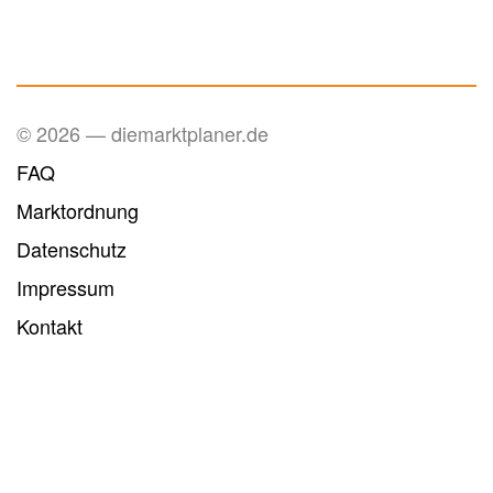
© 2026 — diemarktplaner.de
FAQ
Marktordnung
Datenschutz
Impressum
Kontakt