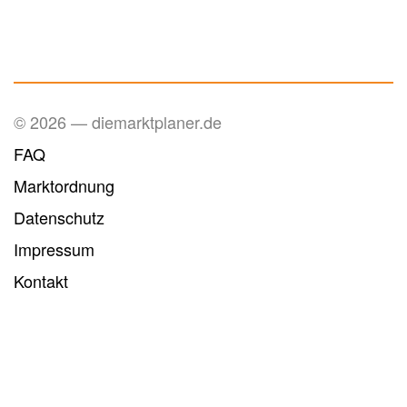
© 2026 — diemarktplaner.de
FAQ
Marktordnung
Datenschutz
Impressum
Kontakt