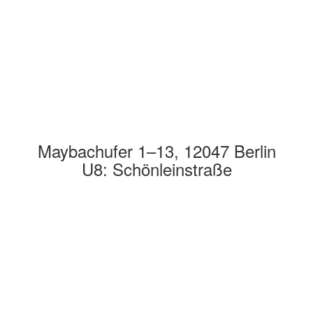
Maybachufer 1–13, 12047 Berlin
U8: Schönleinstraße