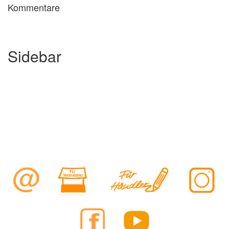
Kommentare
Sidebar