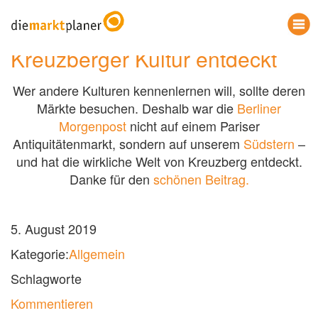
Kreuzberger Kultur entdeckt
Wer andere Kulturen kennenlernen will, sollte deren
Märkte besuchen. Deshalb war die
Berliner
Morgenpost
nicht auf einem Pariser
Antiquitätenmarkt, sondern auf unserem
Südstern
–
und hat die wirkliche Welt von Kreuzberg entdeckt.
Danke für den
schönen Beitrag.
5. August 2019
Kategorie:
Allgemein
Schlagworte
Kommentieren