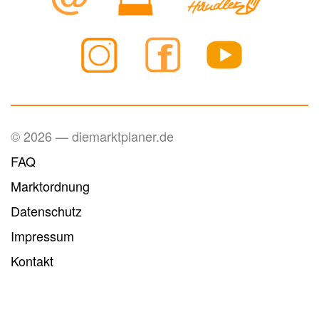
© 2026 — diemarktplaner.de
FAQ
Marktordnung
Datenschutz
Impressum
Kontakt