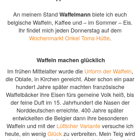
An meinem Stand
biete ich euch
Waffelmann
belgische Waffeln, Kaffee und – im Sommer – Eis.
Ihr findet mich jeden Donnerstag auf dem
Wochenmarkt Onkel Toms Hütte
.
Waffeln machen glücklich
Im frühen Mittelalter wurde die
Urform der Waffeln
,
die Oblate, in Kirchen gereicht. Aber schon ein paar
hundert Jahre später machten französische
Waffelbäcker ihre Eisen fürs gemeine Volk heiß, bis
der feine Duft im 15. Jahrhundert die Nasen der
Norddeutschen erreichte. 400 Jahre später
entwickelten die Belgier dann ihre besonderen
Waffeln und mit der
Lütticher Variante
versuche ich
heute, ein wenig
Glück
zu verbreiten. Mein Teig wird