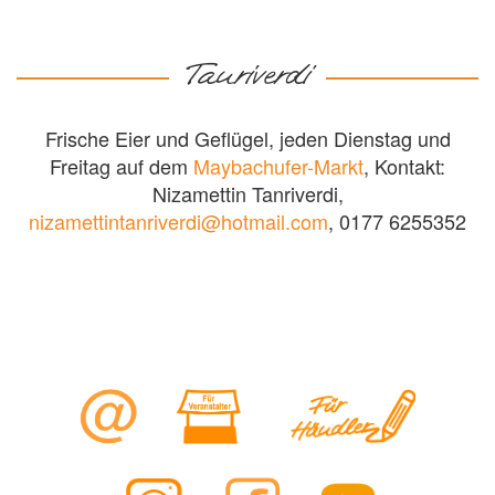
Tanriverdi
Frische Eier und Geflügel, jeden Dienstag und
Freitag auf dem
Maybachufer-Markt
, Kontakt:
Nizamettin Tanriverdi,
nizamettintanriverdi@hotmail.com
, 0177 6255352