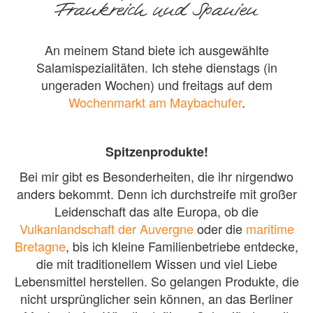
Frankreich und Spanien
An meinem Stand biete ich ausgewählte
Salamispezialitäten. Ich stehe dienstags (in
ungeraden Wochen) und freitags auf dem
Wochenmarkt am Maybachufer
.
Spitzenprodukte!
Bei mir gibt es Besonderheiten, die ihr nirgendwo
anders bekommt. Denn ich durchstreife mit großer
Leidenschaft das alte Europa, ob die
Vulkanlandschaft der Auvergne
oder die
maritime
Bretagne
, bis ich kleine Familienbetriebe entdecke,
die mit traditionellem Wissen und viel Liebe
Lebensmittel herstellen. So gelangen Produkte, die
nicht ursprünglicher sein können, an das Berliner