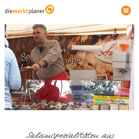
Salamispezialitäten aus