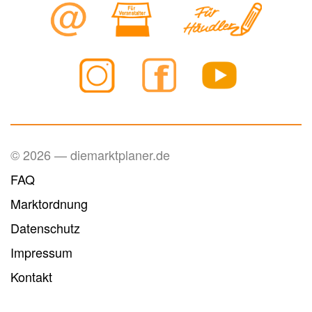
© 2026 — diemarktplaner.de
FAQ
Marktordnung
Datenschutz
Impressum
Kontakt