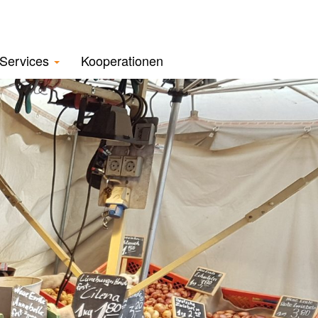
Services
Kooperationen