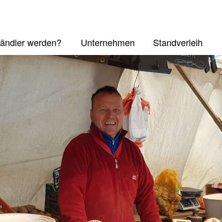
ändler werden?
Unternehmen
Standverleih