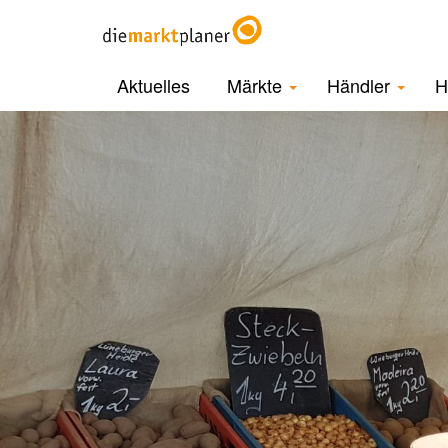
Aktuelles
Märkte
Händler
H