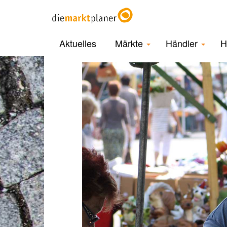
Aktuelles
Märkte
Händler
H