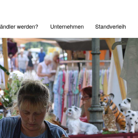
ändler werden?
Unternehmen
Standverleih