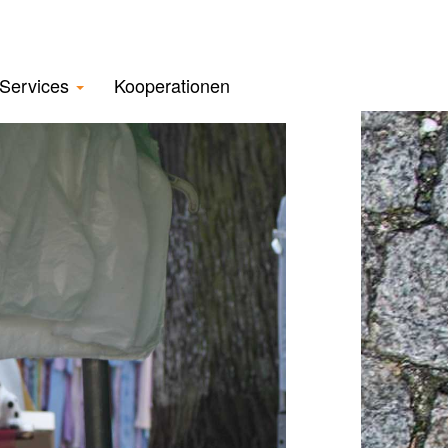
Services
Kooperationen