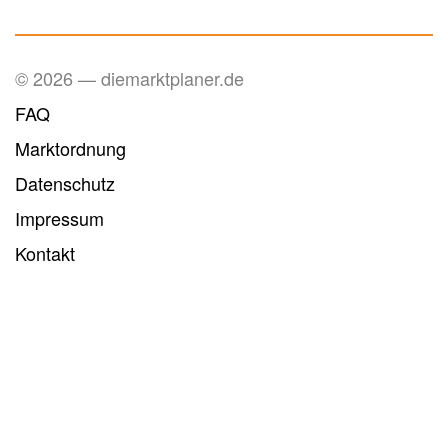
© 2026 — diemarktplaner.de
FAQ
Marktordnung
Datenschutz
Impressum
Kontakt