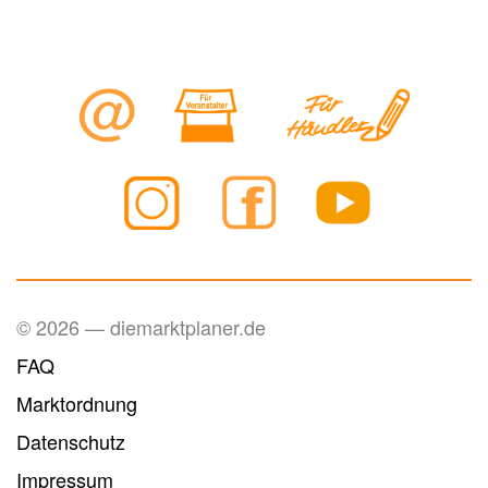
© 2026 — diemarktplaner.de
FAQ
Marktordnung
Datenschutz
Impressum