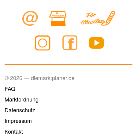
© 2026 — diemarktplaner.de
FAQ
Marktordnung
Datenschutz
Impressum
Kontakt