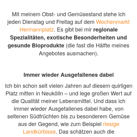
Mit meinem Obst- und Gemüsestand stehe ich
jeden Dienstag und Freitag auf dem
Wochenmarkt
Hermannplatz
. Es gibt bei mir
regionale
Spezialitäten, exotische Besonderheiten und
(die fast die Hälfte meines
gesunde Bioprodukte
Angebotes ausmachen).
Immer wieder Ausgefallenes dabei
Ich bin schon seit vielen Jahren auf diesem quirligen
Platz mitten in Neukölln – und lege großen Wert auf
die Qualität meiner Lebensmittel. Und dass ich
immer wieder Ausgefallenes dabei habe, von
seltenen Südfrüchten bis zu besonderem Gemüse
aus der Gegend, wie zum Beispiel
riesige
Landkürbisse
. Das schätzen auch die