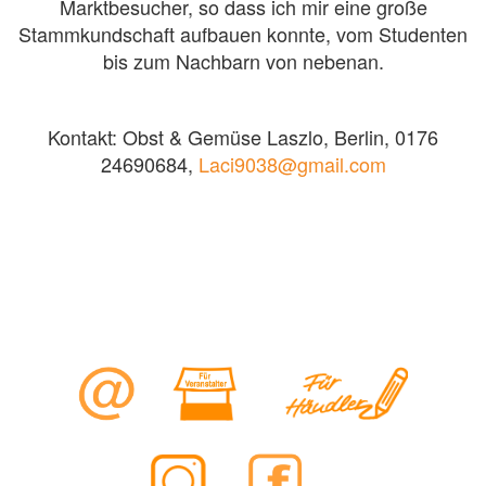
Marktbesucher, so dass ich mir eine große
Stammkundschaft aufbauen konnte, vom Studenten
bis zum Nachbarn von nebenan.
Kontakt: Obst & Gemüse Laszlo, Berlin, 0176
24690684,
Laci9038@gmail.com