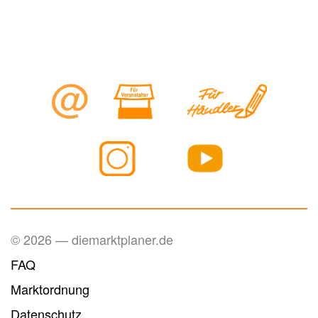
© 2026 — diemarktplaner.de
FAQ
Marktordnung
Datenschutz