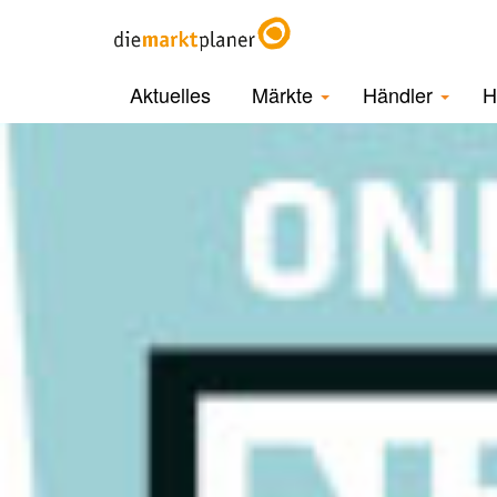
Aktuelles
Märkte
Händler
H