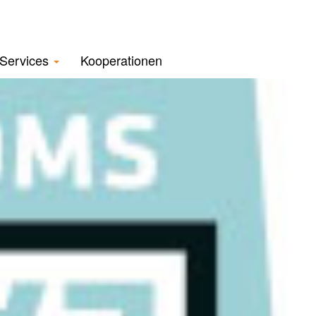
Services
Kooperationen