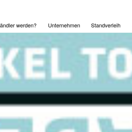
ändler werden?
Unternehmen
Standverleih