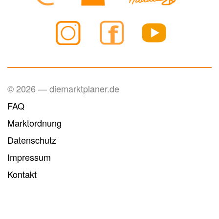
© 2026 — diemarktplaner.de
FAQ
Marktordnung
Datenschutz
Impressum
Kontakt