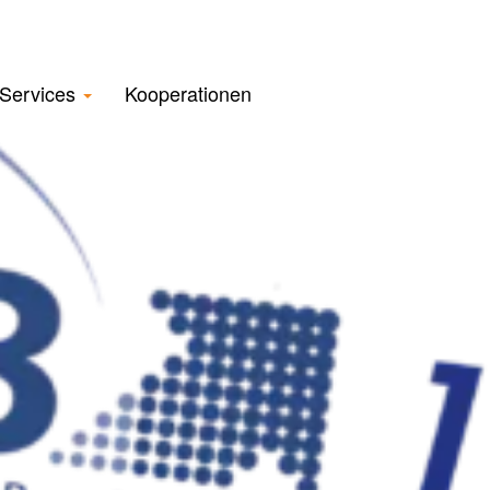
Services
Kooperationen