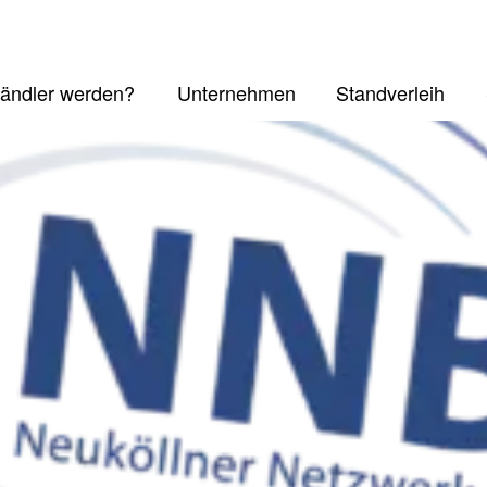
ändler werden?
Unternehmen
Standverleih