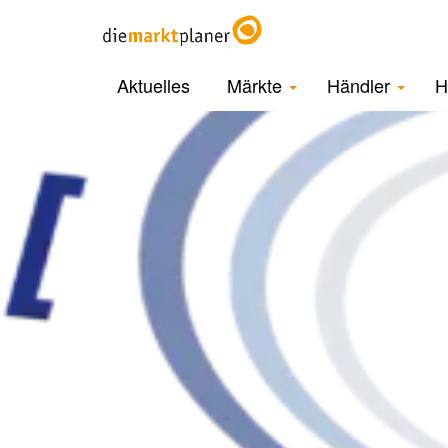
Aktuelles
Märkte
Händler
H