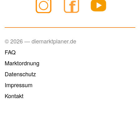
© 2026 — diemarktplaner.de
FAQ
Marktordnung
Datenschutz
Impressum
Kontakt