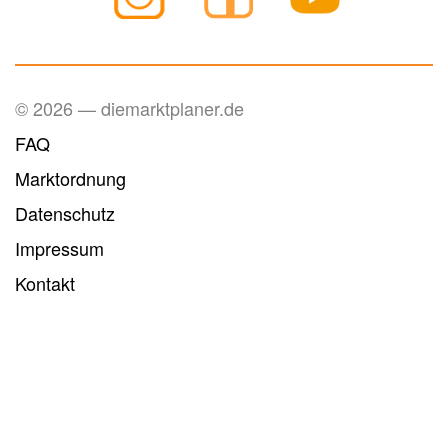
© 2026 — diemarktplaner.de
FAQ
Marktordnung
Datenschutz
Impressum
Kontakt