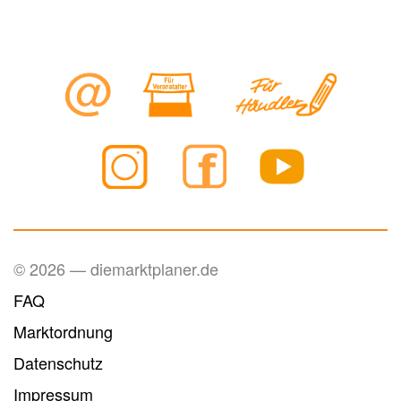
© 2026 — diemarktplaner.de
FAQ
Marktordnung
Datenschutz
Impressum