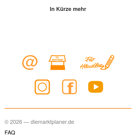
In Kürze mehr
© 2026 — diemarktplaner.de
FAQ