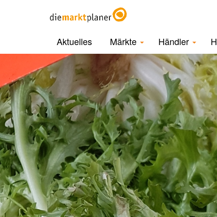
Aktuelles
Märkte
Händler
H