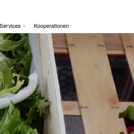
Services
Kooperationen