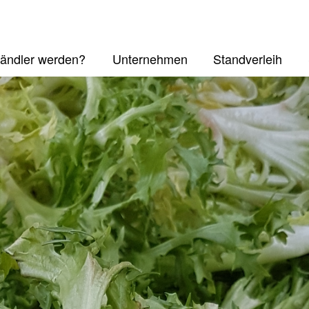
ändler werden?
Unternehmen
Standverleih