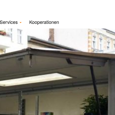
Services
Kooperationen