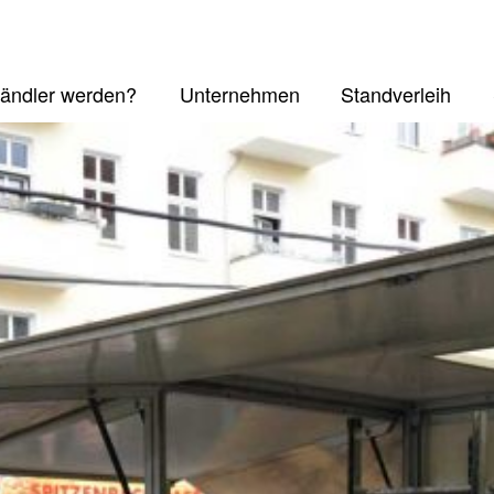
ändler werden?
Unternehmen
Standverleih