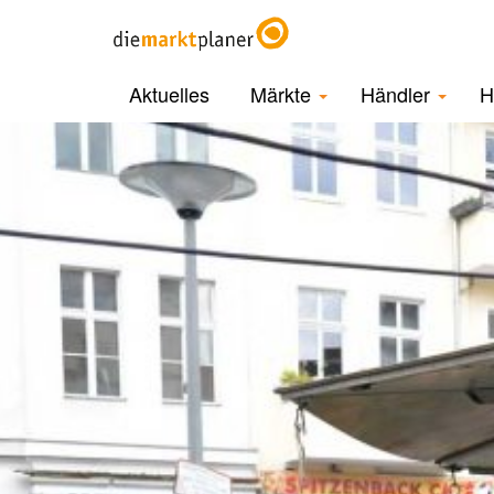
Aktuelles
Märkte
Händler
H