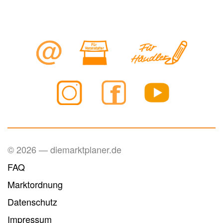
© 2026 — diemarktplaner.de
FAQ
Marktordnung
Datenschutz
Impressum