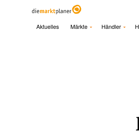
Aktuelles
Märkte
Händler
H