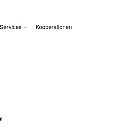
Services
Kooperationen