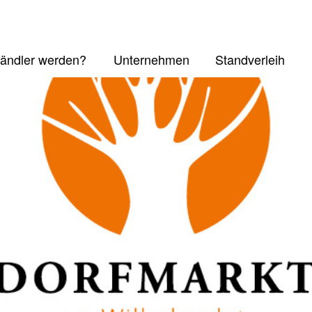
ändler werden?
Unternehmen
Standverleih