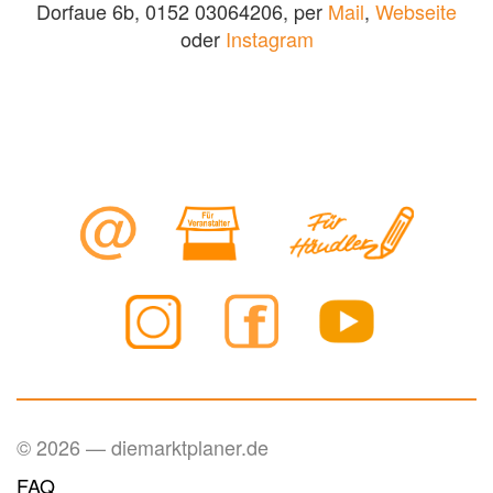
Dorfaue 6b, 0152 03064206, per
Mail
,
Webseite
oder
Instagram
© 2026 — diemarktplaner.de
FAQ