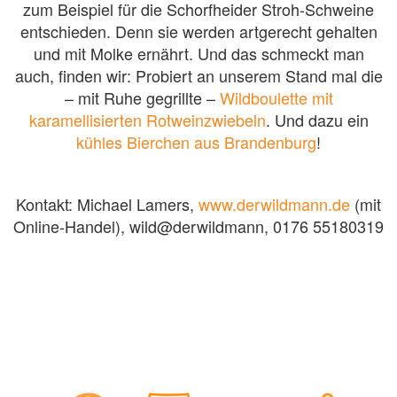
zum Beispiel für die Schorfheider Stroh-Schweine
entschieden. Denn sie werden artgerecht gehalten
und mit Molke ernährt. Und das schmeckt man
auch, finden wir: Probiert an unserem Stand mal die
– mit Ruhe gegrillte –
Wildboulette mit
karamellisierten Rotweinzwiebeln
. Und dazu ein
kühles Bierchen aus Brandenburg
!
Kontakt: Michael Lamers,
www.derwildmann.de
(mit
Online-Handel), wild@derwildmann, 0176 55180319