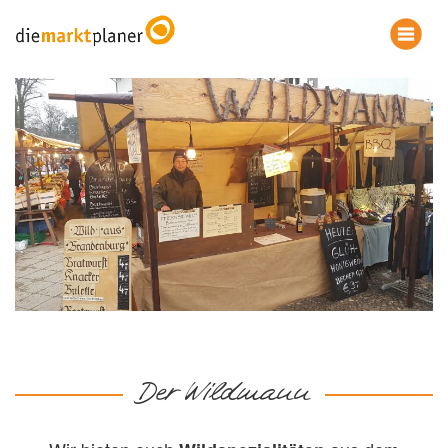
Der Wildmann