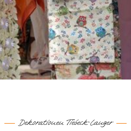
Dekorationen Tiebeck-Langer