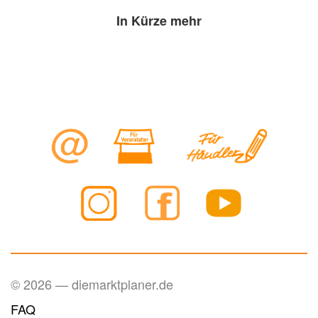
In Kürze mehr
© 2026 — diemarktplaner.de
FAQ