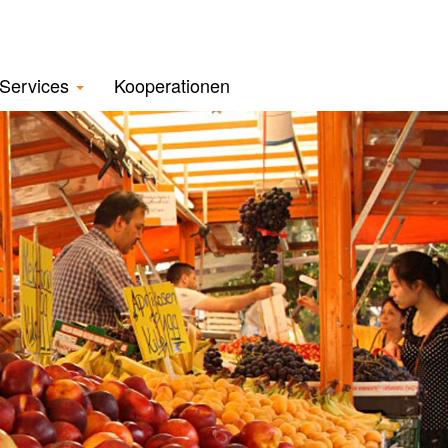
Services
Kooperationen