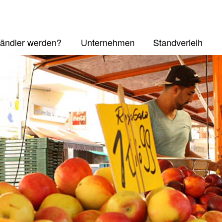
ändler werden?
Unternehmen
Standverleih