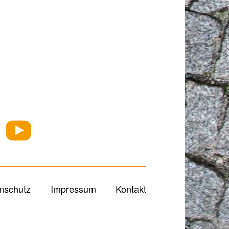
nschutz
Impressum
Kontakt