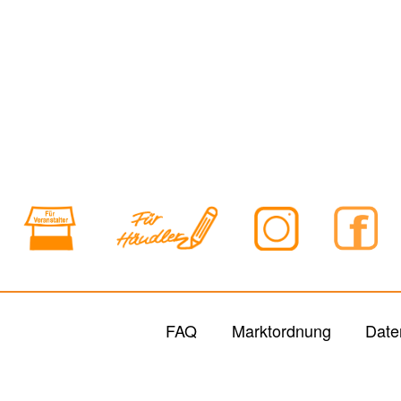
FAQ
Marktordnung
Date