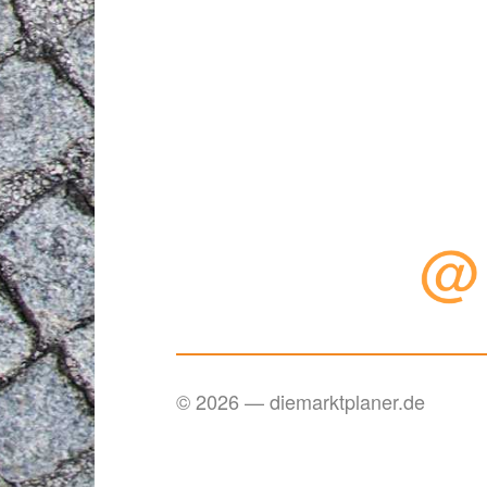
© 2026 — diemarktplaner.de