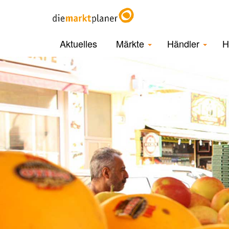
Aktuelles
Märkte
Händler
H