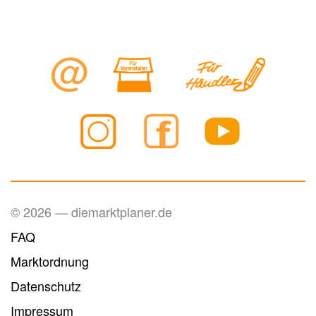
© 2026 — diemarktplaner.de
FAQ
Marktordnung
Datenschutz
Impressum