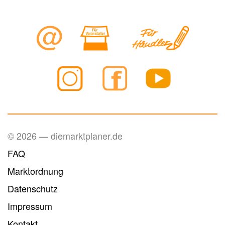
© 2026 — diemarktplaner.de
FAQ
Marktordnung
Datenschutz
Impressum
Kontakt