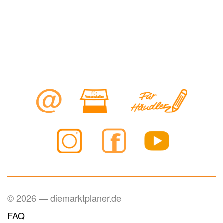
© 2026 — diemarktplaner.de
FAQ